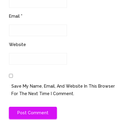
Email
*
Website
Save My Name, Email, And Website In This Browser
For The Next Time I Comment.