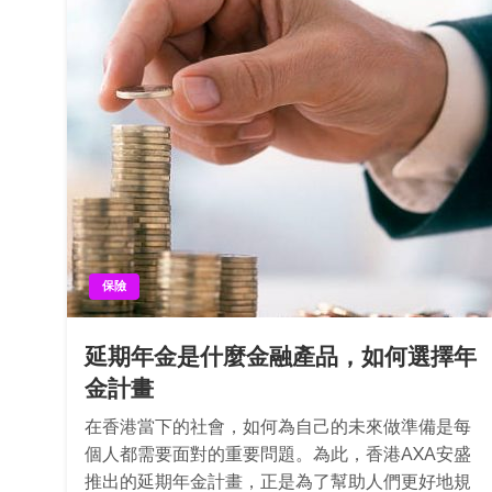
保險
延期年金是什麼金融產品，如何選擇年
金計畫
在香港當下的社會，如何為自己的未來做準備是每
個人都需要面對的重要問題。為此，香港AXA安盛
推出的延期年金計畫，正是為了幫助人們更好地規